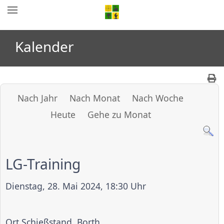
Kalender
Nach Jahr
Nach Monat
Nach Woche
Heute
Gehe zu Monat
LG-Training
Dienstag, 28. Mai 2024, 18:30 Uhr
Ort
Schießstand, Borth