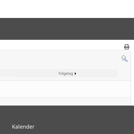
t
Folgetag
Kalender