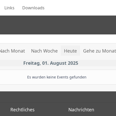
Links
Downloads
Nach Monat
Nach Woche
Heute
Gehe zu Mona
Freitag, 01. August 2025
Es wurden keine Events gefunden
Rechtliches
Nachrichten