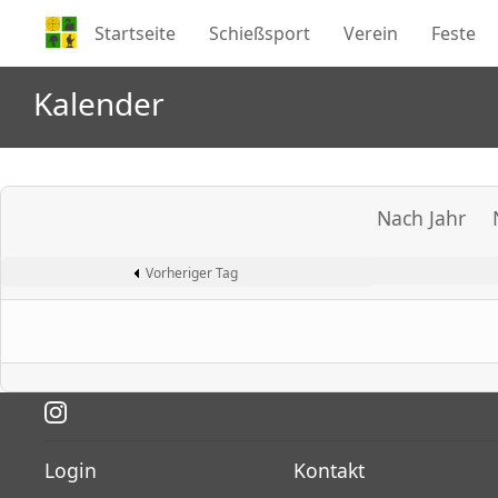
Startseite
Schießsport
Verein
Feste
Kalender
Nach Jahr
Vorheriger Tag
Login
Kontakt