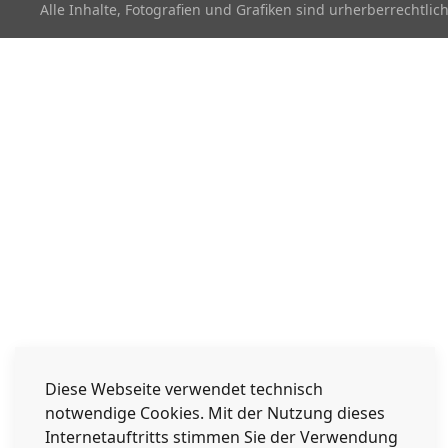
Alle Inhalte, Fotografien und Grafiken sind urherberrechtl
Diese Webseite verwendet technisch
notwendige Cookies. Mit der Nutzung dieses
Internetauftritts stimmen Sie der Verwendung