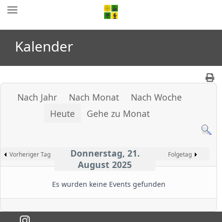
Kalender
Nach Jahr
Nach Monat
Nach Woche
Heute
Gehe zu Monat
Donnerstag, 21.
Vorheriger Tag
Folgetag
August 2025
Es wurden keine Events gefunden