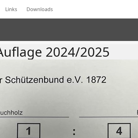
Links
Downloads
Auflage 2024/2025