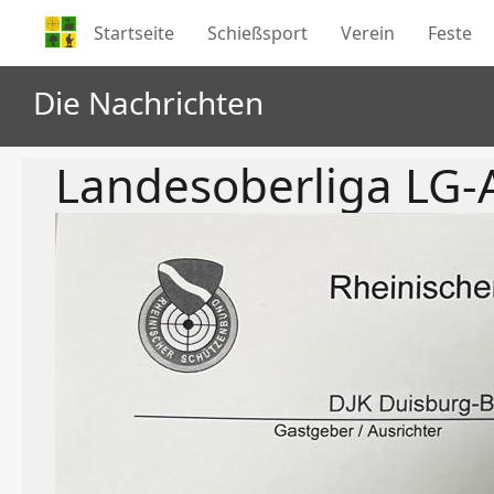
Startseite
Schießsport
Verein
Feste
Die Nachrichten
Landesoberliga LG-