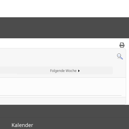
t
Folgende Woche
Kalender