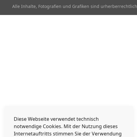
Alle Inhalte, Fotografien und Grafiken sind urherberrechtl
Diese Webseite verwendet technisch
notwendige Cookies. Mit der Nutzung dieses
Internetauftritts stimmen Sie der Verwendung