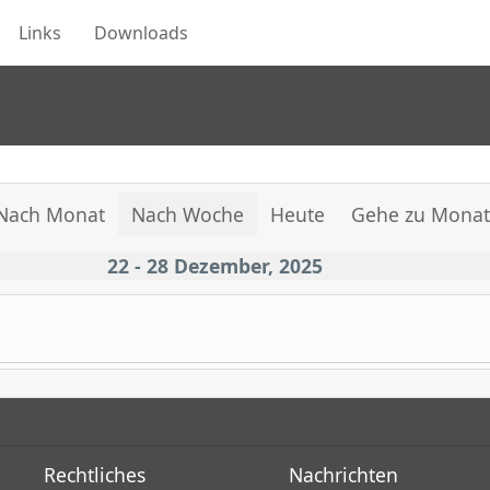
Links
Downloads
Nach Monat
Nach Woche
Heute
Gehe zu Mona
22 - 28 Dezember, 2025
Rechtliches
Nachrichten